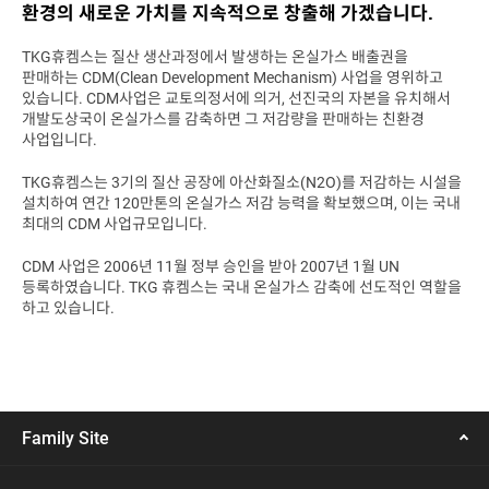
환경의 새로운 가치를 지속적으로 창출해 가겠습니다.
TKG휴켐스는 질산 생산과정에서 발생하는 온실가스 배출권을
판매하는 CDM(Clean Development Mechanism) 사업을 영위하고
있습니다. CDM사업은 교토의정서에 의거, 선진국의 자본을 유치해서
개발도상국이 온실가스를 감축하면 그 저감량을 판매하는 친환경
사업입니다.
TKG휴켐스는 3기의 질산 공장에 아산화질소(N2O)를 저감하는 시설을
설치하여 연간 120만톤의 온실가스 저감 능력을 확보했으며, 이는 국내
최대의 CDM 사업규모입니다.
CDM 사업은 2006년 11월 정부 승인을 받아 2007년 1월 UN
등록하였습니다. TKG 휴켐스는 국내 온실가스 감축에 선도적인 역할을
하고 있습니다.
Family Site