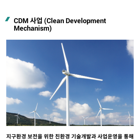
CDM 사업 (Clean Development
Mechanism)
지구환경 보전을 위한 친환경 기술개발과 사업운영을 통해