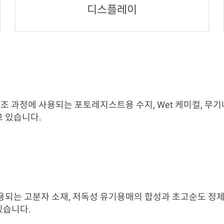
디스플레이
제조 과정에 사용되는 포토레지스트용 수지, Wet 케미컬, 
 있습니다.
되는 고분자 소재, 저독성 유기용매의 합성과 초고순도 정제 
있습니다.