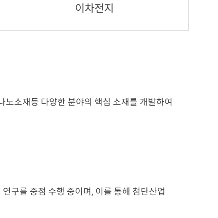
이차전지
무기나노소재등 다양한 분야의 핵심 소재를 개발하여
연구를 중점 수행 중이며, 이를 통해 첨단산업