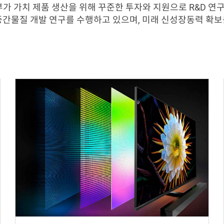
가 가치 제품 생산을 위해 꾸준한 투자와 지원으로 R&D 연
 중간물질 개발 연구를 수행하고 있으며, 미래 신성장동력 확보