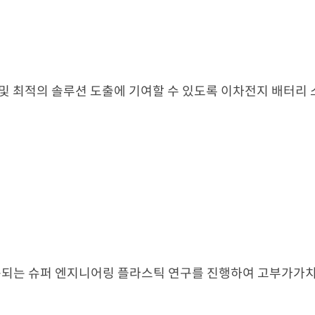
및 최적의 솔루션 도출에 기여할 수 있도록 이차전지 배터리 
되는 슈퍼 엔지니어링 플라스틱 연구를 진행하여 고부가가치