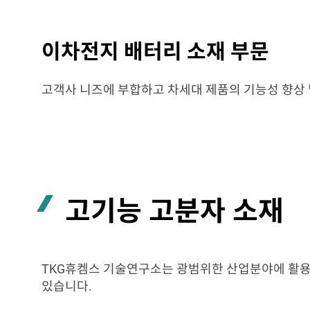
이차전지 배터리 소재 부문
고객사 니즈에 부합하고 차세대 제품의 기능성 향상 
고기능 고분자 소재
TKG휴켐스 기술연구소는 광범위한 산업분야에 활용
있습니다.