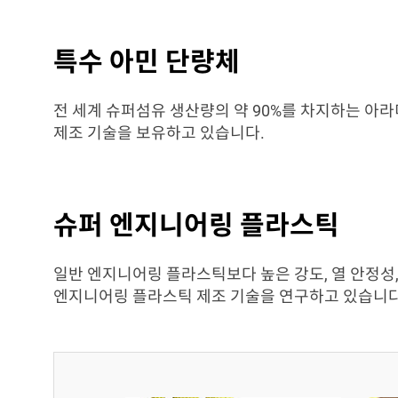
특수 아민 단량체
전 세계 슈퍼섬유 생산량의 약 90%를 차지하는 아라미
제조 기술을 보유하고 있습니다.
슈퍼 엔지니어링 플라스틱
일반 엔지니어링 플라스틱보다 높은 강도, 열 안정성,
엔지니어링 플라스틱 제조 기술을 연구하고 있습니다