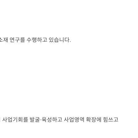
소재 연구를 수행하고 있습니다.
 사업기회를 발굴·육성하고 사업영역 확장에 힘쓰고