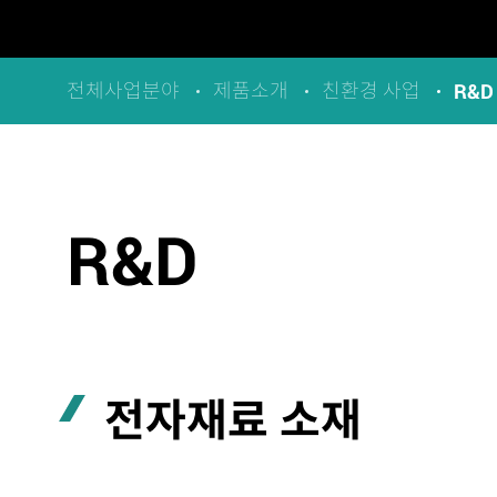
R&D
전체사업분야
제품소개
친환경 사업
R&D
전자재료 소재