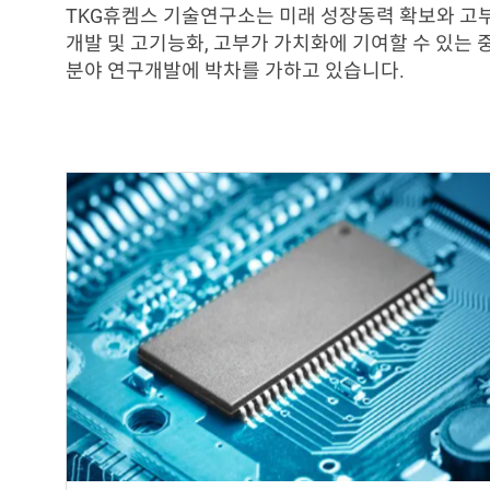
TKG휴켐스 기술연구소는 미래 성장동력 확보와 고부
개발 및 고기능화, 고부가 가치화에 기여할 수 있는
분야 연구개발에 박차를 가하고 있습니다.