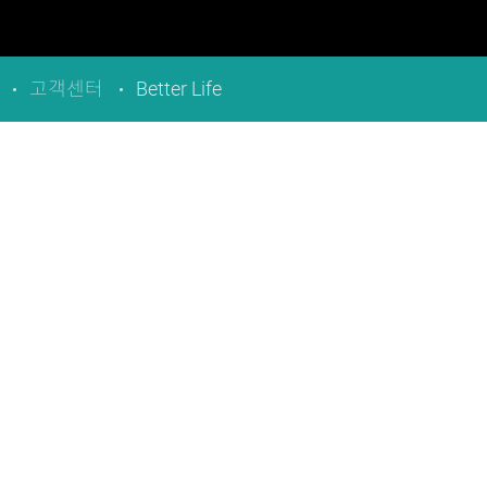
고객센터
Better Life