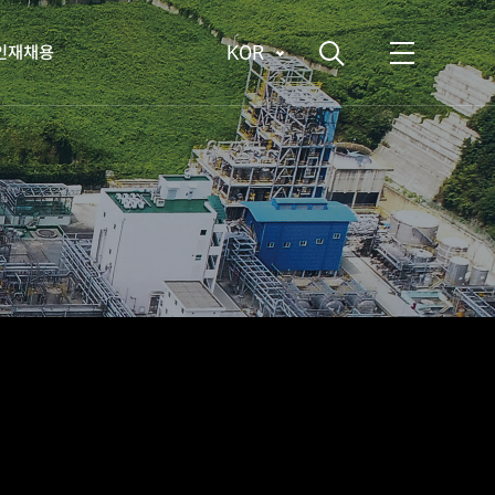
KOR
인재채용