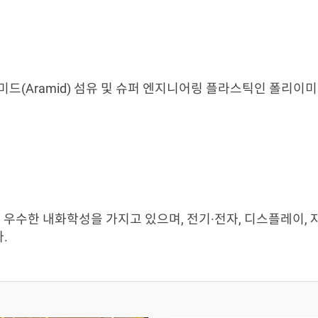
드(Aramid) 섬유 및 슈퍼 엔지니어링 플라스틱인 폴리이미드
 우수한 내화학성을 가지고 있으며, 전기·전자, 디스플레이, 자
.