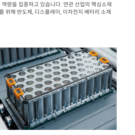
구 역량을 집중하고 있습니다. 연관 산업의 핵심소재
를 위해 반도체, 디스플레이, 이차전지 배터리 소재