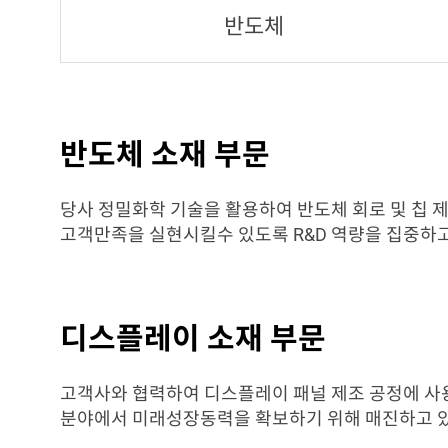
반도체
반도체 소재 부문
당사 정밀화학 기술을 활용하여 반도체 회로 및 칩 
고객만족을 실현시킬수 있도록 R&D 역량을 집중하고
디스플레이 소재 부문
고객사와 협력하여 디스플레이 패널 제조 공정에 사용
분야에서 미래성장동력을 확보하기 위해 매진하고 