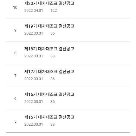
제20기 대차대조표 결산공고
10
2022.04.01
122
제19기 대차대조표 결산공고
9
2022.03.31
36
제18기 대차대조표 결산공고
8
2022.03.31
38
제17기 대차대조표 결산공고
7
2022.03.31
36
제16기 대차대조표 결산공고
6
2022.03.31
36
제15기 대차대조표 결산공고
5
2022.03.31
38