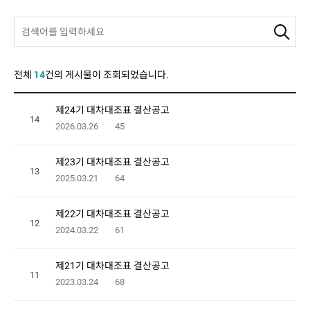
14
전체
건의 게시물이 조회되었습니다.
제24기 대차대조표 결산공고
14
2026.03.26
45
제23기 대차대조표 결산공고
13
2025.03.21
64
제22기 대차대조표 결산공고
12
2024.03.22
61
제21기 대차대조표 결산공고
11
2023.03.24
68